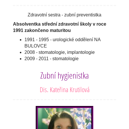
Zdravotní sestra - zubní preventistka
Absolventka střední zdravotní školy v roce
1991 zakončeno maturitou
1991 - 1995 - urologické oddělení NA
BULOVCE
2008 - stomatologie, implantologie
2009 - 2011 - stomatologie
Zubní hygienistka
Dis. Kateřina Krutilová