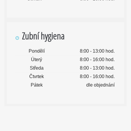
Zubní hygiena
Pondělí
8:00 - 13:00 hod.
Úterý
8:00 - 16:00 hod.
Středa
8:00 - 13:00 hod.
Čtvrtek
8:00 - 16:00 hod.
Pátek
dle objednání