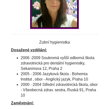
Zubní hygienistka
Dosažené vzdělání:
2006 -2009 Soukromá vyšší odborná škola
zdravotnická pro dentální hygienistky,
Sekaninova 12, Praha 2
2005 - 2006 Jazyková škola - Bohemia
Institut , obor - Anglický jazyk, Praha 10
2000 - 2004 Střední zdravotnická škola, obor
- Všeobecná zdrav. sestra, Ruská 91, Praha
10
Zaměstnání: