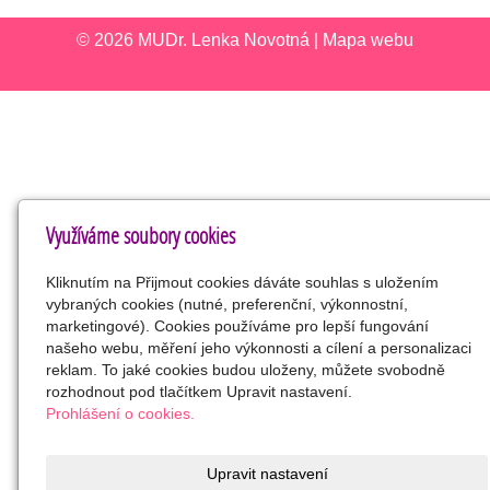
© 2026
MUDr. Lenka Novotná
|
Mapa webu
Využíváme soubory cookies
Kliknutím na Přijmout cookies dáváte souhlas s uložením
vybraných cookies (nutné, preferenční, výkonnostní,
marketingové). Cookies používáme pro lepší fungování
našeho webu, měření jeho výkonnosti a cílení a personalizaci
reklam. To jaké cookies budou uloženy, můžete svobodně
rozhodnout pod tlačítkem Upravit nastavení.
Prohlášení o cookies.
Upravit nastavení