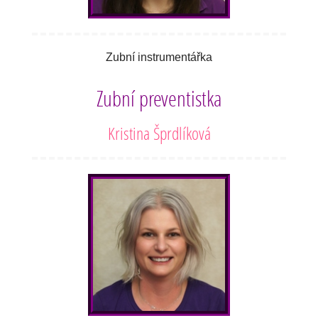
Zubní instrumentářka
Zubní preventistka
Kristina Šprdlíková