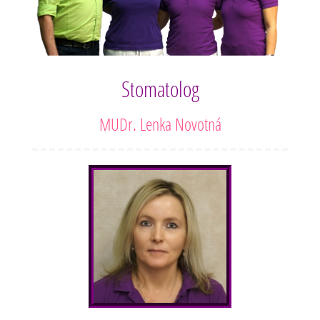
Stomatolog
MUDr. Lenka Novotná