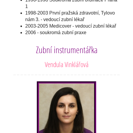
1
1998-2003 První pražská zdravotní, Tylovo
nám 3. - vedoucí zubní lékař
2003-2005 Medicover - vedoucí zubní lékař
2006 - soukromá zubní praxe
Zubní instrumentářka
Vendula Vinklářová