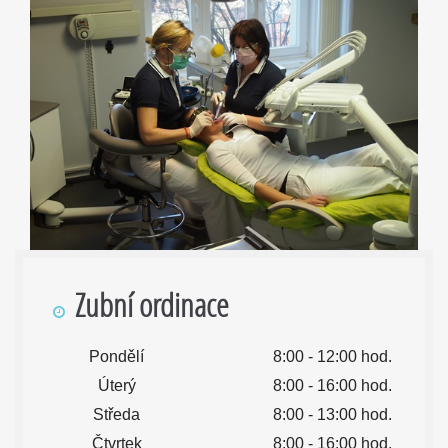
Zubní ordinace
Pondělí
8:00 - 12:00 hod.
Úterý
8:00 - 16:00 hod.
Středa
8:00 - 13:00 hod.
Čtvrtek
8:00 - 16:00 hod.