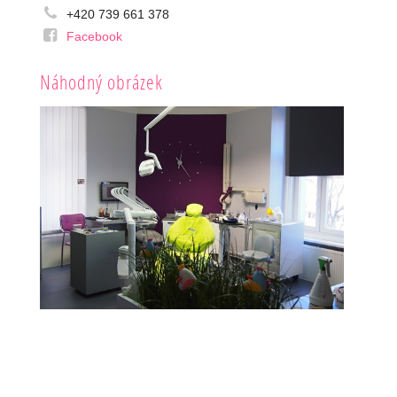
+420 739 661 378
Facebook
Náhodný obrázek