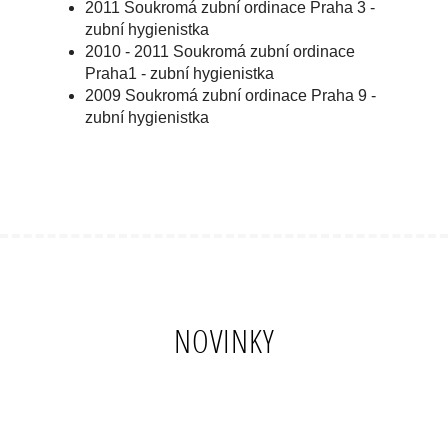
2011 Soukromá zubní ordinace Praha 3 -
zubní hygienistka
2010 - 2011 Soukromá zubní ordinace
Praha1 - zubní hygienistka
2009 Soukromá zubní ordinace Praha 9 -
zubní hygienistka
NOVINKY