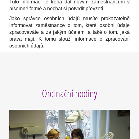
Tuto informaci je třeba dát novým zaměstnancům v
písemné formě a nechat si potvrdit převzetí.
Jako správce osobních údajů musíte prokazatelně
informovat zaměstnance o tom, které osobní údaje
zpracováváte a za jakým účelem, a také o tom, jaká
práva mají. K tomu slouží informace o zpracování
osobních údajů.
Ordinační hodiny