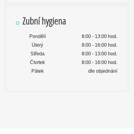
Zubní hygiena
Pondělí
8:00 - 13:00 hod.
Úterý
8:00 - 16:00 hod.
Středa
8:00 - 13:00 hod.
Čtvrtek
8:00 - 16:00 hod.
Pátek
dle objednání