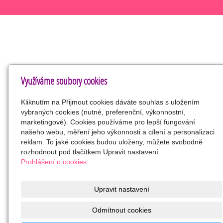
Využíváme soubory cookies
Kliknutím na Přijmout cookies dáváte souhlas s uložením
vybraných cookies (nutné, preferenční, výkonnostní,
marketingové). Cookies používáme pro lepší fungování
našeho webu, měření jeho výkonnosti a cílení a personalizaci
reklam. To jaké cookies budou uloženy, můžete svobodně
rozhodnout pod tlačítkem Upravit nastavení.
Prohlášení o cookies.
Upravit nastavení
Odmítnout cookies