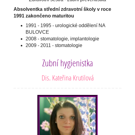
Absolventka střední zdravotní školy v roce
1991 zakončeno maturitou
1991 - 1995 - urologické oddělení NA
BULOVCE
2008 - stomatologie, implantologie
2009 - 2011 - stomatologie
Zubní hygienistka
Dis. Kateřina Krutilová