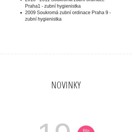
Praha1 - zubní hygienistka
2009 Soukromá zubní ordinace Praha 9 -
zubní hygienistka
NOVINKY
Bře