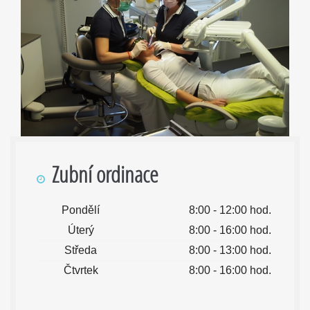
Zubní ordinace
Pondělí
8:00 - 12:00 hod.
Úterý
8:00 - 16:00 hod.
Středa
8:00 - 13:00 hod.
Čtvrtek
8:00 - 16:00 hod.