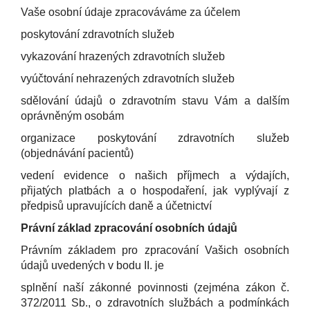
Vaše osobní údaje zpracováváme za účelem
poskytování zdravotních služeb
vykazování hrazených zdravotních služeb
vyúčtování nehrazených zdravotních služeb
sdělování údajů o zdravotním stavu Vám a dalším
oprávněným osobám
organizace poskytování zdravotních služeb
(objednávání pacientů)
vedení evidence o našich příjmech a výdajích,
přijatých platbách a o hospodaření, jak vyplývají z
předpisů upravujících daně a účetnictví
Právní základ zpracování osobních údajů
Právním základem pro zpracování Vašich osobních
údajů uvedených v bodu II. je
splnění naší zákonné povinnosti (zejména zákon č.
372/2011 Sb., o zdravotních službách a podmínkách