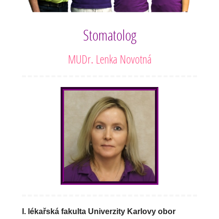
Stomatolog
MUDr. Lenka Novotná
I. lékařská fakulta Univerzity Karlovy obor