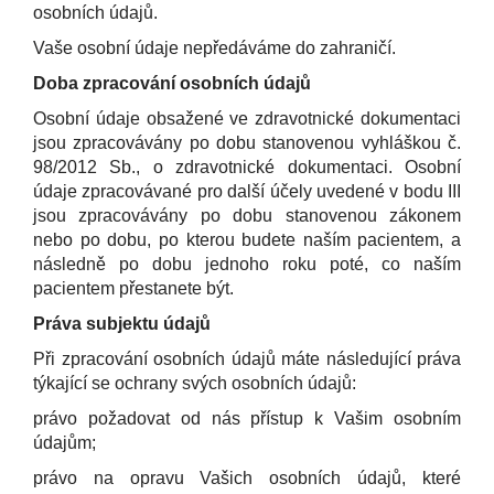
osobních údajů.
Vaše osobní údaje nepředáváme do zahraničí.
Doba zpracování osobních údajů
Osobní údaje obsažené ve zdravotnické dokumentaci
jsou zpracovávány po dobu stanovenou vyhláškou č.
98/2012 Sb., o zdravotnické dokumentaci. Osobní
údaje zpracovávané pro další účely uvedené v bodu III
jsou zpracovávány po dobu stanovenou zákonem
nebo po dobu, po kterou budete naším pacientem, a
následně po dobu jednoho roku poté, co naším
pacientem přestanete být.
Práva subjektu údajů
Při zpracování osobních údajů máte následující práva
týkající se ochrany svých osobních údajů:
právo požadovat od nás přístup k Vašim osobním
údajům;
právo na opravu Vašich osobních údajů, které