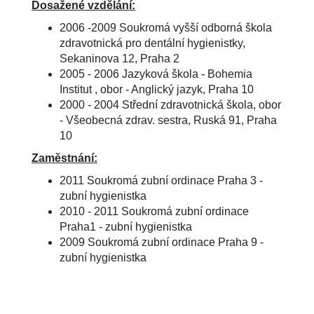
Dosažené vzdělání:
2006 -2009 Soukromá vyšší odborná škola
zdravotnická pro dentální hygienistky,
Sekaninova 12, Praha 2
2005 - 2006 Jazyková škola - Bohemia
Institut , obor - Anglický jazyk, Praha 10
2000 - 2004 Střední zdravotnická škola, obor
- Všeobecná zdrav. sestra, Ruská 91, Praha
10
Zaměstnání:
2011 Soukromá zubní ordinace Praha 3 -
zubní hygienistka
2010 - 2011 Soukromá zubní ordinace
Praha1 - zubní hygienistka
2009 Soukromá zubní ordinace Praha 9 -
zubní hygienistka