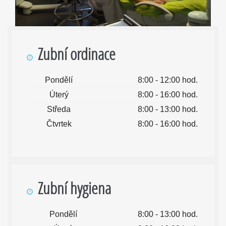
Zubní ordinace
Pondělí
8:00 - 12:00 hod.
Úterý
8:00 - 16:00 hod.
Středa
8:00 - 13:00 hod.
Čtvrtek
8:00 - 16:00 hod.
Zubní hygiena
Pondělí
8:00 - 13:00 hod.