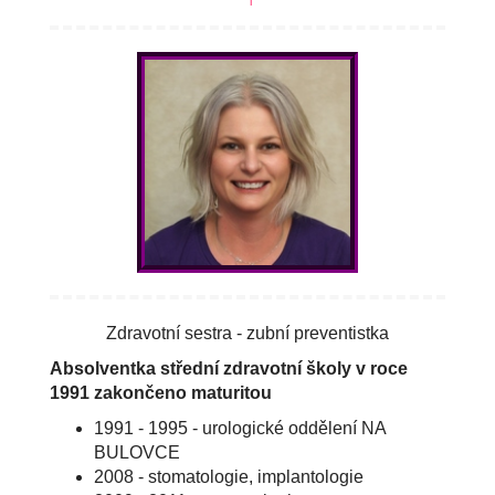
Zdravotní sestra - zubní preventistka
Absolventka střední zdravotní školy v roce
1991 zakončeno maturitou
1991 - 1995 - urologické oddělení NA
BULOVCE
2008 - stomatologie, implantologie