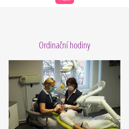
Ordinační hodiny