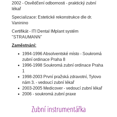
2002 - Osvědčení odbornosti - praktický zubní
lékař
Specializace: Estetické rekonstrukce dle dr.
Vaninino
Certifikát - ITI Dental IMplant systém
"STRAUMANN"
Zaměstnání:
1994-1996 Absolventské místo - Soukromá
zubní ordinace Praha 8
1996-1998 Soukromá zubní ordinace Praha
1
1998-2003 První pražská zdravotní, Tylovo
nám 3. - vedoucí zubní lékař
2003-2005 Medicover - vedoucí zubní lékař
2006 - soukromá zubní praxe
Zubní instrumentářka