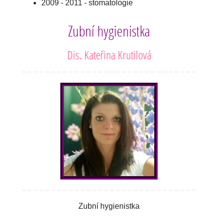
2009 - 2011 - stomatologie
Zubní hygienistka
Dis. Kateřina Krutilová
Zubní hygienistka