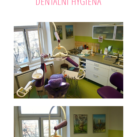
DENTÁLNÍ HYGIENA