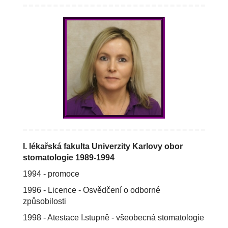
I. lékařská fakulta Univerzity Karlovy obor
stomatologie 1989-1994
1994 - promoce
1996 - Licence - Osvědčení o odborné
způsobilosti
1998 - Atestace I.stupně - všeobecná stomatologie