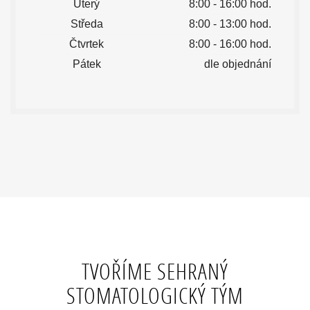
Úterý
8:00 - 16:00 hod.
Středa
8:00 - 13:00 hod.
Čtvrtek
8:00 - 16:00 hod.
Pátek
dle objednání
TVOŘÍME SEHRANÝ
STOMATOLOGICKÝ TÝM